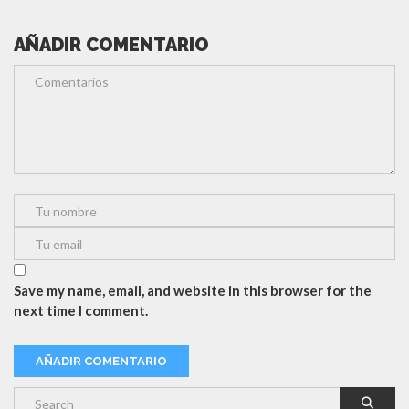
AÑADIR COMENTARIO
Save my name, email, and website in this browser for the
next time I comment.