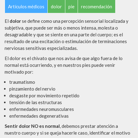
Artículos médicos
dolor
pie
recomendación
El
dolor
se define como una percepción sensorial localizada y
subjetiva, que puede ser más o menos intensa, molesta o
desagradable y que se siente en una parte del cuerpo; es el
resultado de una excitación o estimulación de terminaciones
nerviosas sensitivas especializadas.
El dolor es el chivato que nos avisa de que algo fuera de lo
normal está ocurriendo, y en nuestros pies puede venir
motivado por:
traumatismo
pinzamiento del nervio
desgaste por movimiento repetido
tensión de las estructuras
enfermedades neuromusculares
enfermedades degenerativas
Sentir dolor NO es normal
, debemos prestar atención a
nuestro cuerpo y si se queja hacerle caso, identificar el motivo