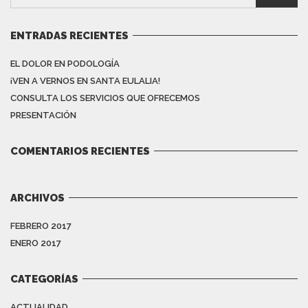
ENTRADAS RECIENTES
EL DOLOR EN PODOLOGÍA
¡VEN A VERNOS EN SANTA EULALIA!
CONSULTA LOS SERVICIOS QUE OFRECEMOS
PRESENTACIÓN
COMENTARIOS RECIENTES
ARCHIVOS
FEBRERO 2017
ENERO 2017
CATEGORÍAS
ACTUALIDAD