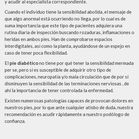
y acudir al especialista correspondiente.
Cuando el individuo tiene la sensibilidad abolida, el mensaje de
que algo anormal está ocurriendo no llega, por lo cual es de
suma importancia que este tipo de pacientes adquiera una
rutina diaria de inspección buscando rozaduras, inflamaciones o
heridas en ambos pies. Han de comprobarse espacios
interdigitales, así como la planta, ayudándose de un espejo en
caso de tener poca flexibilidad.
El
pie diabético
no tiene por qué tener la sensibilidad mermada
per se, pero sí es susceptible de adquirir otro tipo de
complicaciones, neuropatía y/o mala circulación que de por sí
disminuyen la sensibilidad de las terminaciones nerviosas , de
ahí la importancia de tener controlada la enfermedad.
Existen numerosas patologías capaces de provocan dolores en
nuestros pies, por lo que ante cualquier atisbo de duda, nuestra
recomendación es acudir rápidamente a nuestro podólogo de
confianza.